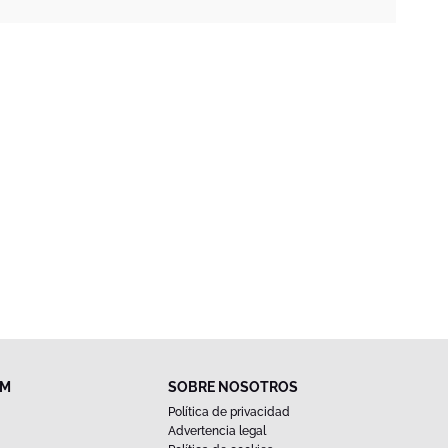
FM
SOBRE NOSOTROS
Política de privacidad
Advertencia legal