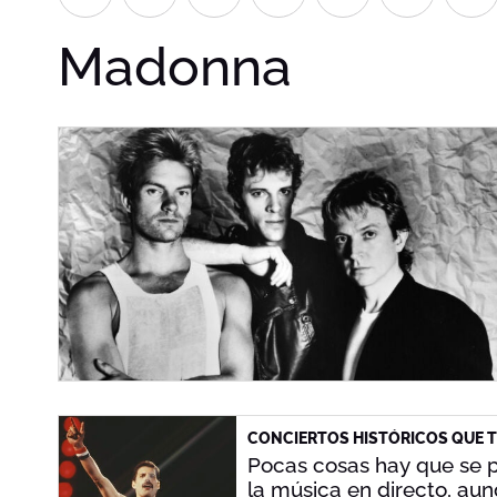
Madonna
CONCIERTOS HISTÓRICOS QUE T
Pocas cosas hay que se 
la música en directo, aun