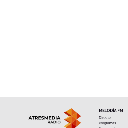
MELODÍA FM
Directo
Programas