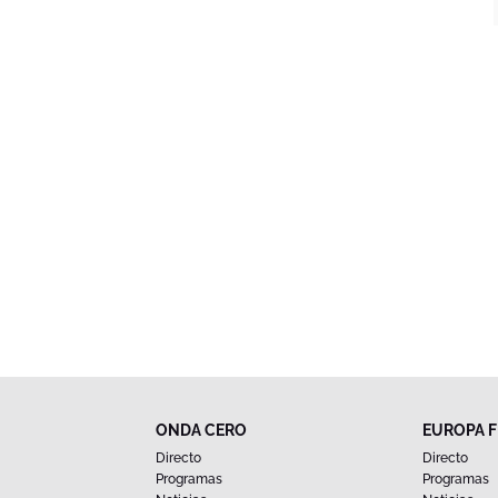
ONDA CERO
EUROPA 
Directo
Directo
Programas
Programas