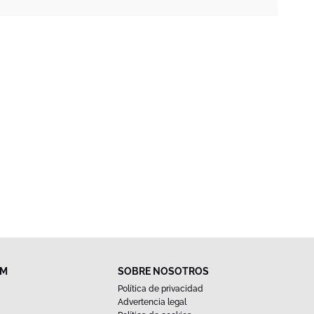
FM
SOBRE NOSOTROS
Política de privacidad
Advertencia legal