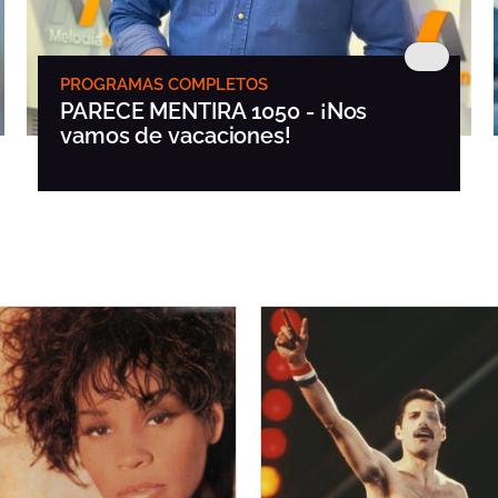
PROGRAMAS COMPLETOS
PARECE MENTIRA 1050 - ¡Nos
vamos de vacaciones!