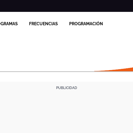
OGRAMAS
FRECUENCIAS
PROGRAMACIÓN