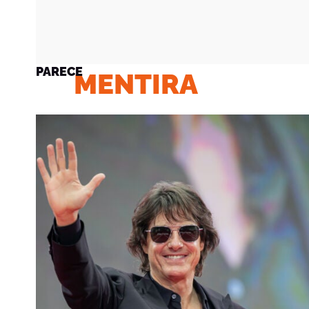
PARECE
MENTIRA