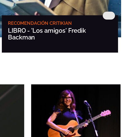
RECOMENDACIÓN CRITIKIAN
LIBRO - 'Los amigos' Fredik
Backman