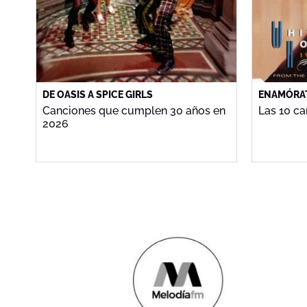
DE OASIS A SPICE GIRLS
ENAMÓRAT
Canciones que cumplen 30 años en
Las 10 c
2026