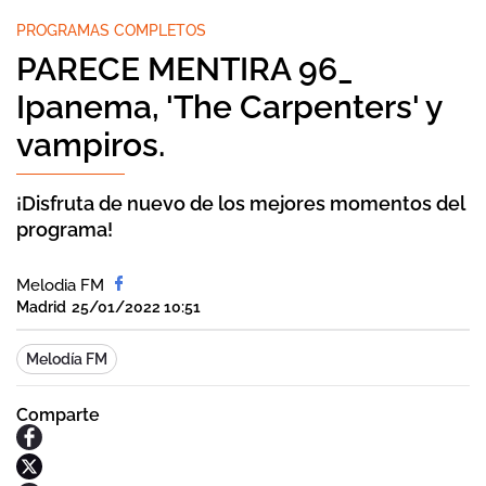
PROGRAMAS COMPLETOS
PARECE MENTIRA 96_
Ipanema, 'The Carpenters' y
vampiros.
¡Disfruta de nuevo de los mejores momentos del
programa!
Melodia FM
Madrid
25/01/2022 10:51
Melodía FM
Comparte