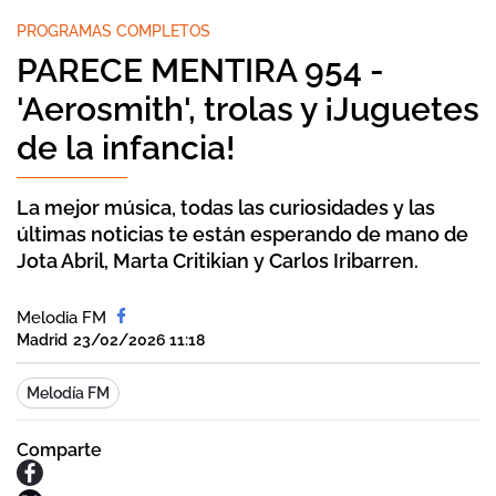
PROGRAMAS COMPLETOS
PARECE MENTIRA 954 -
'Aerosmith', trolas y ¡Juguetes
de la infancia!
La mejor música, todas las curiosidades y las
últimas noticias te están esperando de mano de
Jota Abril, Marta Critikian y Carlos Iribarren.
Melodia FM
Madrid
23/02/2026 11:18
Melodía FM
Comparte