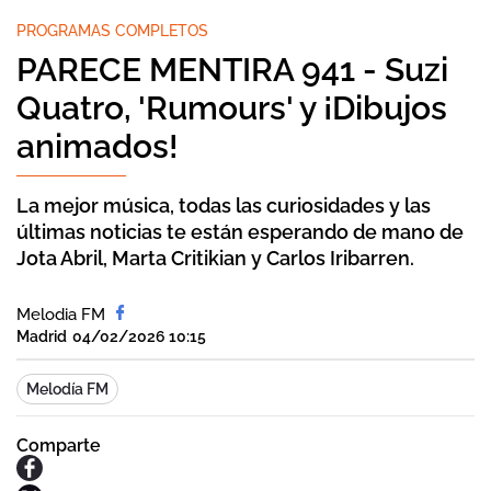
PROGRAMAS COMPLETOS
PARECE MENTIRA 941 - Suzi
Quatro, 'Rumours' y ¡Dibujos
animados!
La mejor música, todas las curiosidades y las
últimas noticias te están esperando de mano de
Jota Abril, Marta Critikian y Carlos Iribarren.
Melodia FM
Madrid
04/02/2026 10:15
Melodía FM
Comparte