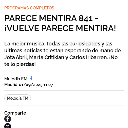
PROGRAMAS COMPLETOS
PARECE MENTIRA 841 -
¡VUELVE PARECE MENTIRA!
La mejor música, todas las curiosidades y las
últimas noticias te están esperando de mano de
Jota Abril, Marta Critikian y Carlos Iribarren. ¡No
te lo pierdas!
Melodia FM
Madrid
01/09/2025 11:07
Melodía FM
Comparte