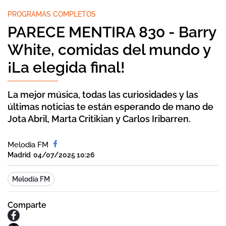
PROGRAMAS COMPLETOS
PARECE MENTIRA 830 - Barry
White, comidas del mundo y
¡La elegida final!
La mejor música, todas las curiosidades y las
últimas noticias te están esperando de mano de
Jota Abril, Marta Critikian y Carlos Iribarren.
Melodia FM
Madrid
04/07/2025 10:26
Melodía FM
Comparte