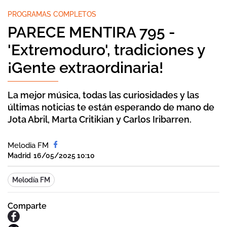
PROGRAMAS COMPLETOS
PARECE MENTIRA 795 -
'Extremoduro', tradiciones y
¡Gente extraordinaria!
La mejor música, todas las curiosidades y las
últimas noticias te están esperando de mano de
Jota Abril, Marta Critikian y Carlos Iribarren.
Melodia FM
Madrid
16/05/2025 10:10
Melodía FM
Comparte