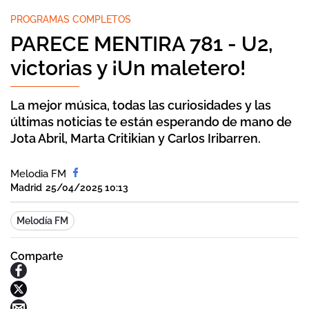
PROGRAMAS COMPLETOS
PARECE MENTIRA 781 - U2,
victorias y ¡Un maletero!
La mejor música, todas las curiosidades y las
últimas noticias te están esperando de mano de
Jota Abril, Marta Critikian y Carlos Iribarren.
Melodia FM
Madrid
25/04/2025 10:13
Melodía FM
Comparte