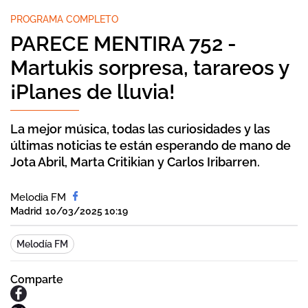
PROGRAMA COMPLETO
PARECE MENTIRA 752 -
Martukis sorpresa, tarareos y
¡Planes de lluvia!
La mejor música, todas las curiosidades y las
últimas noticias te están esperando de mano de
Jota Abril, Marta Critikian y Carlos Iribarren.
Melodia FM
Madrid
10/03/2025 10:19
Melodía FM
Comparte