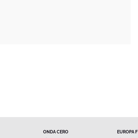
ONDA CERO
EUROPA 