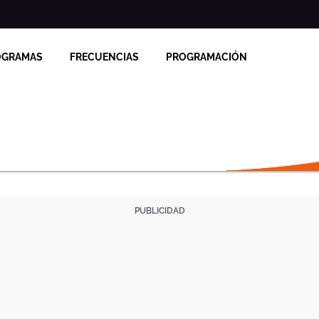
OGRAMAS
FRECUENCIAS
PROGRAMACIÓN