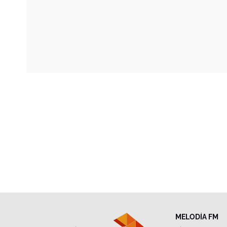
MELODÍA FM