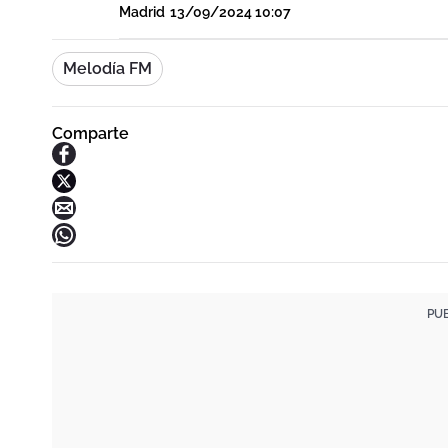
Madrid
13/09/2024 10:07
Melodía FM
Comparte