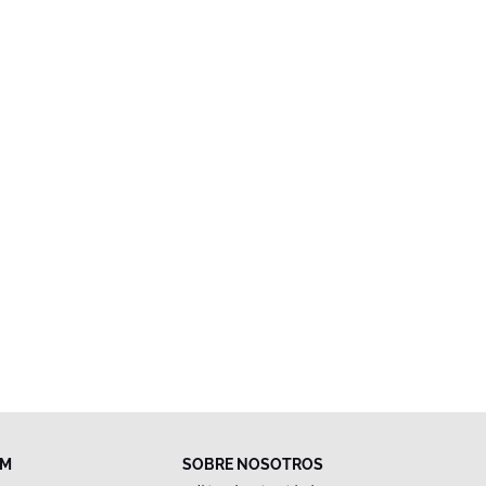
FM
SOBRE NOSOTROS