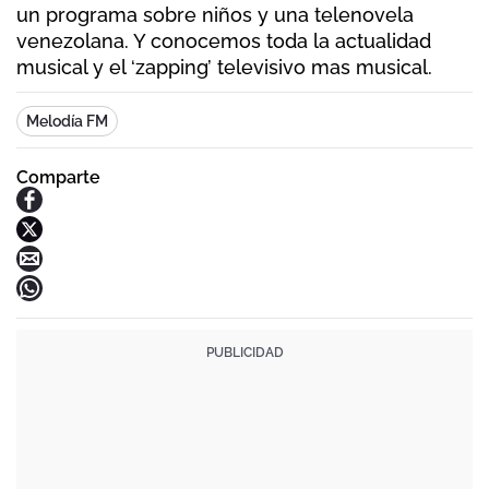
un programa sobre niños y una telenovela
venezolana. Y conocemos toda la actualidad
musical y el ‘zapping’ televisivo mas musical.
Melodía FM
Comparte