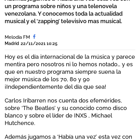
un programa sobre niños y una telenovela
venezolana. Y conocemos toda la actualidad
musical y el ‘zapping’ televisivo mas musical.
Melodia FM
Madrid
22/11/2021 10:25
Hoy es el día internacional de la música y parece
mentira pero nosotros ni lo hemos notado… y es
que en nuestro programa siempre suena la
mejor música de los 70, 80 y 90
¡Independientemente del día que sea!
Carlos Iribarren nos cuenta dos efemérides,
sobre ‘The Beatles’ y su conocido como disco
blanco y sobre el líder de INXS , Michael
Hutchence.
Además jugamos a ‘Había una vez’ esta vez con