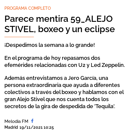
PROGRAMA COMPLETO
Parece mentira 59_ALEJO
STIVEL, boxeo y un eclipse
¡Despedimos la semana a lo grande!
En el programa de hoy repasamos dos
efemérides relacionadas con U2 y Led Zeppelin.
Además entrevistamos a Jero García, una
persona extraordinaria que ayuda a diferentes
colectivos a través del boxeo y hablamos con el
gran Alejo Stivel que nos cuenta todos los
secretos de la gira de despedida de 'Tequila'.
Melodia FM
Madrid
19/11/2021 10:25