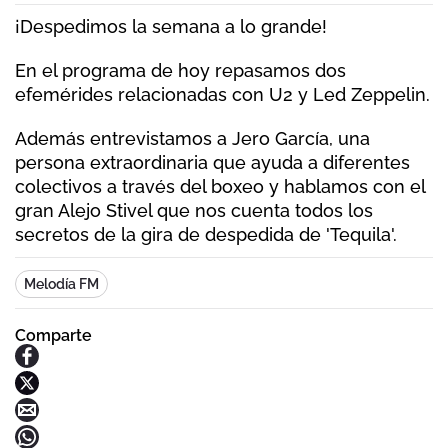
¡Despedimos la semana a lo grande!
En el programa de hoy repasamos dos
efemérides relacionadas con U2 y Led Zeppelin.
Además entrevistamos a Jero García, una
persona extraordinaria que ayuda a diferentes
colectivos a través del boxeo y hablamos con el
gran Alejo Stivel que nos cuenta todos los
secretos de la gira de despedida de 'Tequila'.
Melodía FM
Comparte