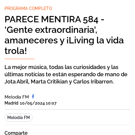
PROGRAMA COMPLETO
PARECE MENTIRA 584 -
'Gente extraordinaria',
amaneceres y ¡Living la vida
trola!
La mejor música, todas las curiosidades y las
últimas noticias te están esperando de mano de
Jota Abril, Marta Critikian y Carlos Iribarren.
Melodia FM
Madrid
10/05/2024 10:07
Melodía FM
Comparte