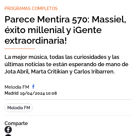
PROGRAMAS COMPLETOS
Parece Mentira 570: Massiel,
éxito millenial y ¡Gente
extraordinaria!
La mejor música, todas las curiosidades y las
últimas noticias te están esperando de mano de
Jota Abril, Marta Critikian y Carlos Iribarren.
Melodia FM
Madrid
19/04/2024 10:08
Melodía FM
Comparte