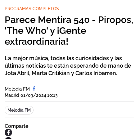
PROGRAMAS COMPLETOS
Parece Mentira 540 - Piropos,
'The Who' y ¡Gente
extraordinaria!
La mejor música, todas las curiosidades y las
últimas noticias te están esperando de mano de
Jota Abril, Marta Critikian y Carlos Iribarren.
Melodia FM
Madrid
01/03/2024 10:13
Melodía FM
Comparte