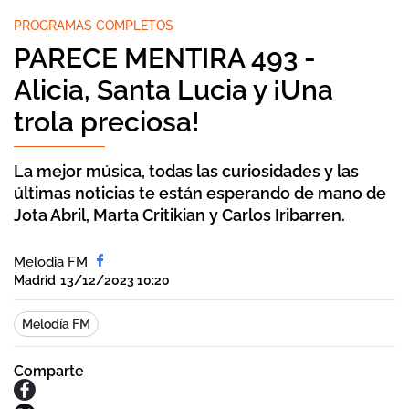
PROGRAMAS COMPLETOS
PARECE MENTIRA 493 -
Alicia, Santa Lucia y ¡Una
trola preciosa!
La mejor música, todas las curiosidades y las
últimas noticias te están esperando de mano de
Jota Abril, Marta Critikian y Carlos Iribarren.
Melodia FM
Madrid
13/12/2023 10:20
Melodía FM
Comparte