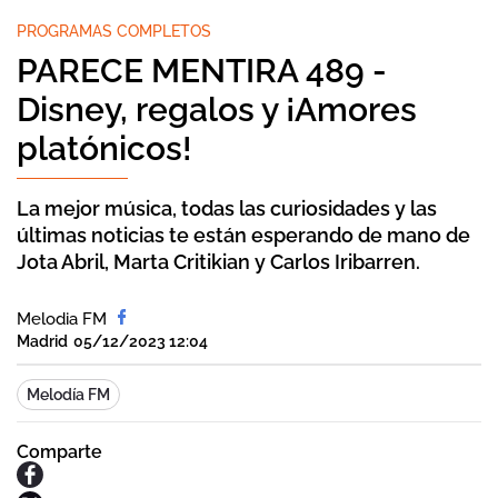
PROGRAMAS COMPLETOS
PARECE MENTIRA 489 -
Disney, regalos y ¡Amores
platónicos!
La mejor música, todas las curiosidades y las
últimas noticias te están esperando de mano de
Jota Abril, Marta Critikian y Carlos Iribarren.
Melodia FM
Madrid
05/12/2023 12:04
Melodía FM
Comparte