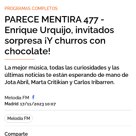
PROGRAMAS COMPLETOS
PARECE MENTIRA 477 -
Enrique Urquijo, invitados
sorpresa ¡Y churros con
chocolate!
La mejor música, todas las curiosidades y las
últimas noticias te están esperando de mano de
Jota Abril, Marta Critikian y Carlos Iribarren.
Melodia FM
Madrid
17/11/2023 10:07
Melodía FM
Comparte