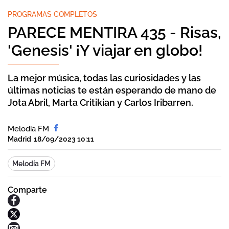
PROGRAMAS COMPLETOS
PARECE MENTIRA 435 - Risas,
'Genesis' ¡Y viajar en globo!
La mejor música, todas las curiosidades y las
últimas noticias te están esperando de mano de
Jota Abril, Marta Critikian y Carlos Iribarren.
Melodia FM
Madrid
18/09/2023 10:11
Melodía FM
Comparte