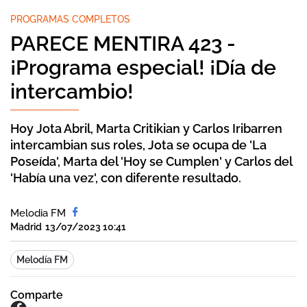
PROGRAMAS COMPLETOS
PARECE MENTIRA 423 -
¡Programa especial! ¡Día de
intercambio!
Hoy Jota Abril, Marta Critikian y Carlos Iribarren
intercambian sus roles, Jota se ocupa de 'La
Poseída', Marta del 'Hoy se Cumplen' y Carlos del
'Había una vez', con diferente resultado.
Melodia FM
Madrid
13/07/2023 10:41
Melodía FM
Comparte