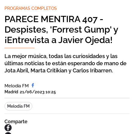
PROGRAMAS COMPLETOS
PARECE MENTIRA 407 -
Despistes, 'Forrest Gump' y
¡Entrevista a Javier Ojeda!
La mejor música, todas las curiosidades y las
últimas noticias te están esperando de mano de
Jota Abril, Marta Critikian y Carlos Iribarren.
Melodia FM
Madrid
21/06/2023 10:25
Melodía FM
Comparte