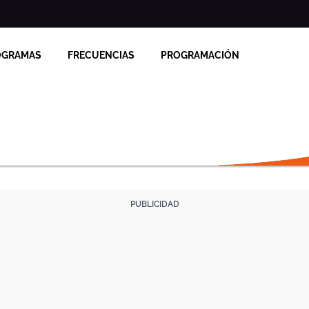
OGRAMAS
FRECUENCIAS
PROGRAMACIÓN