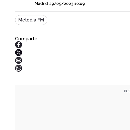
Madrid
29/05/2023 10:09
Melodía FM
Comparte