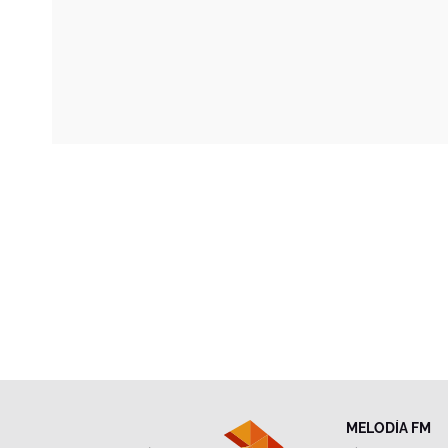
MELODÍA FM