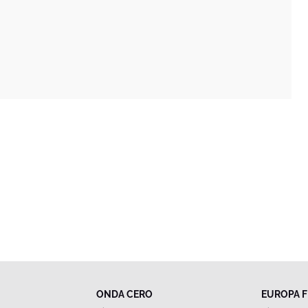
ONDA CERO
EUROPA 