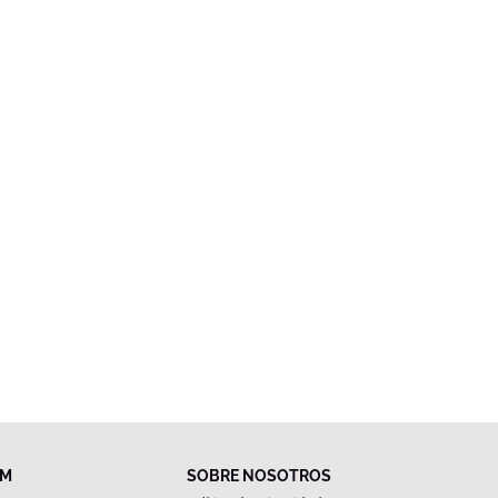
FM
SOBRE NOSOTROS