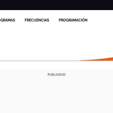
OGRAMAS
FRECUENCIAS
PROGRAMACIÓN