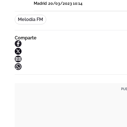
Madrid
20/03/2023 10:14
Melodía FM
Comparte