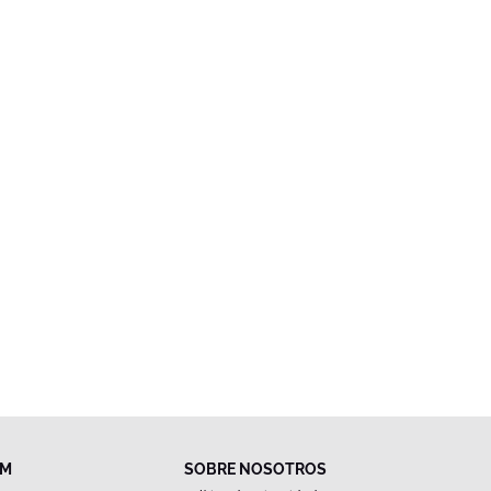
FM
SOBRE NOSOTROS