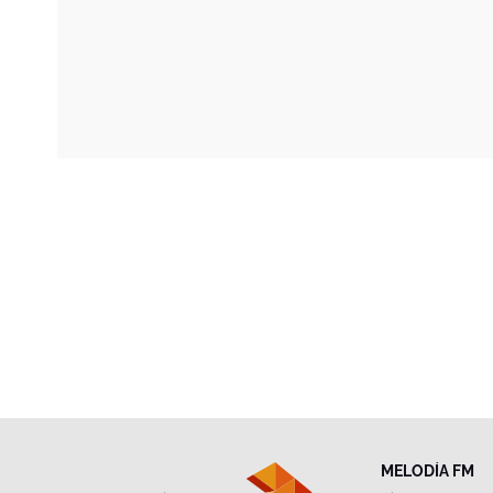
MELODÍA FM