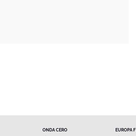
ONDA CERO
EUROPA 