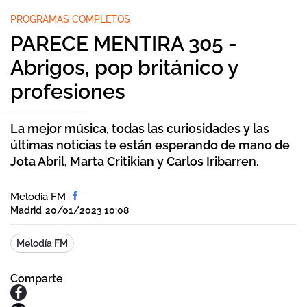
PROGRAMAS COMPLETOS
PARECE MENTIRA 305 -
Abrigos, pop británico y
profesiones
La mejor música, todas las curiosidades y las
últimas noticias te están esperando de mano de
Jota Abril, Marta Critikian y Carlos Iribarren.
Melodia FM
Madrid
20/01/2023 10:08
Melodía FM
Comparte