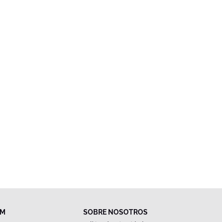
FM
SOBRE NOSOTROS