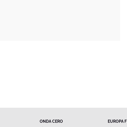
ONDA CERO
EUROPA 