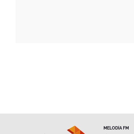
MELODÍA FM