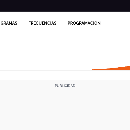
OGRAMAS
FRECUENCIAS
PROGRAMACIÓN