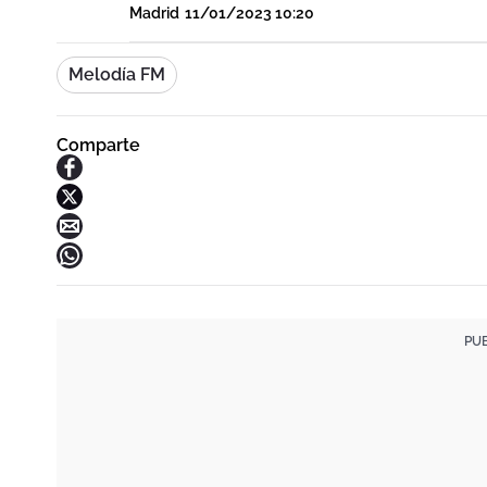
Madrid
11/01/2023 10:20
Melodía FM
Comparte