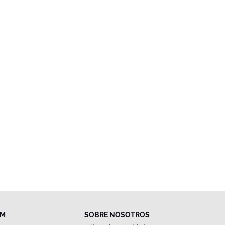
FM
SOBRE NOSOTROS