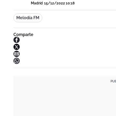
Madrid
15/12/2022 10:18
Melodía FM
Comparte