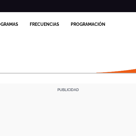
OGRAMAS
FRECUENCIAS
PROGRAMACIÓN