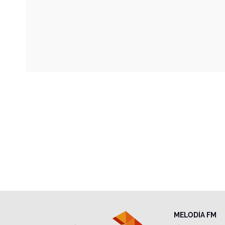
MELODÍA FM