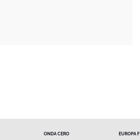
ONDA CERO
EUROPA 