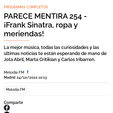
PROGRAMAS COMPLETOS
PARECE MENTIRA 254 -
¡Frank Sinatra, ropa y
meriendas!
La mejor música, todas las curiosidades y las
últimas noticias te están esperando de mano de
Jota Abril, Marta Critikian y Carlos Iribarren.
Melodia FM
Madrid
24/10/2022 10:13
Melodía FM
Comparte