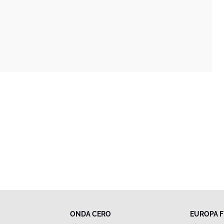
ONDA CERO
EUROPA 