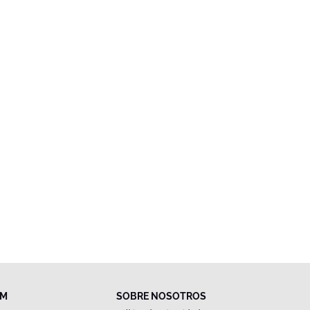
FM
SOBRE NOSOTROS