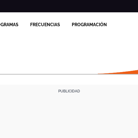
OGRAMAS
FRECUENCIAS
PROGRAMACIÓN