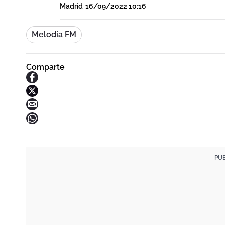
Madrid
16/09/2022 10:16
Melodía FM
Comparte