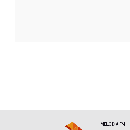
MELODÍA FM