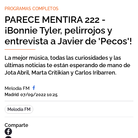
PROGRAMAS COMPLETOS
PARECE MENTIRA 222 -
¡Bonnie Tyler, pelirrojos y
entrevista a Javier de 'Pecos'!
La mejor música, todas las curiosidades y las
últimas noticias te están esperando de mano de
Jota Abril, Marta Critikian y Carlos Iribarren.
Melodia FM
Madrid
07/09/2022 10:25
Melodía FM
Comparte