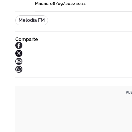
Madrid
06/09/2022 10:11
Melodía FM
Comparte