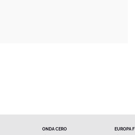
ONDA CERO
EUROPA 