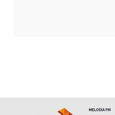
MELODÍA FM