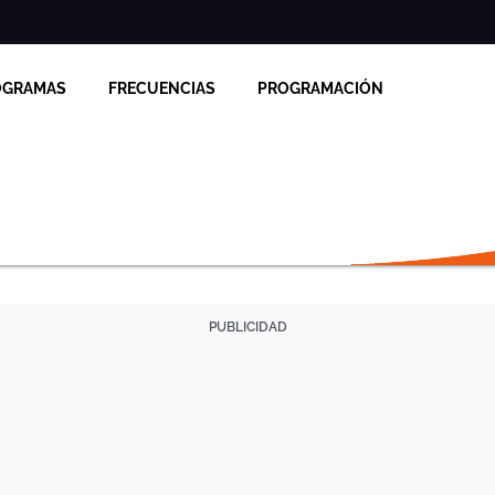
OGRAMAS
FRECUENCIAS
PROGRAMACIÓN