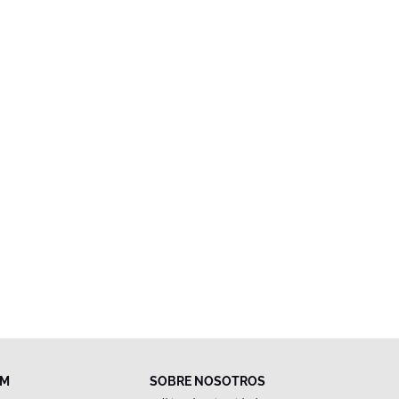
FM
SOBRE NOSOTROS