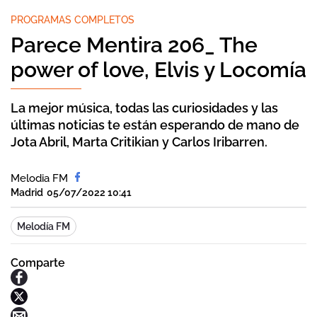
PROGRAMAS COMPLETOS
Parece Mentira 206_ The
power of love, Elvis y Locomía
La mejor música, todas las curiosidades y las
últimas noticias te están esperando de mano de
Jota Abril, Marta Critikian y Carlos Iribarren.
Melodia FM
Madrid
05/07/2022 10:41
Melodía FM
Comparte