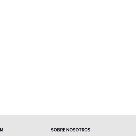
FM
SOBRE NOSOTROS