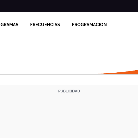
OGRAMAS
FRECUENCIAS
PROGRAMACIÓN