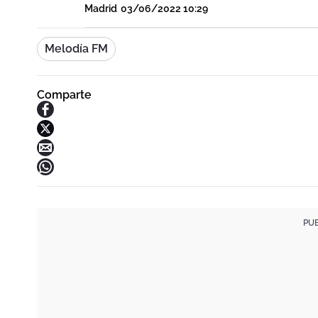
Madrid
03/06/2022 10:29
Melodía FM
Comparte