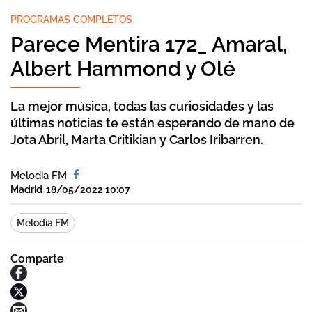
PROGRAMAS COMPLETOS
Parece Mentira 172_ Amaral,
Albert Hammond y Olé
La mejor música, todas las curiosidades y las
últimas noticias te están esperando de mano de
Jota Abril, Marta Critikian y Carlos Iribarren.
Melodia FM
Madrid
18/05/2022 10:07
Melodía FM
Comparte