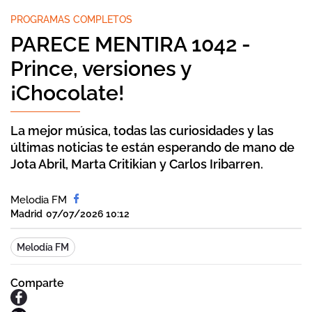
PROGRAMAS COMPLETOS
PARECE MENTIRA 1042 -
Prince, versiones y
¡Chocolate!
La mejor música, todas las curiosidades y las
últimas noticias te están esperando de mano de
Jota Abril, Marta Critikian y Carlos Iribarren.
Melodia FM
Madrid
07/07/2026 10:12
Melodía FM
Comparte