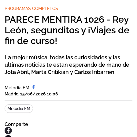
PROGRAMAS COMPLETOS
PARECE MENTIRA 1026 - Rey
León, segunditos y ¡Viajes de
fin de curso!
La mejor música, todas las curiosidades y las
últimas noticias te están esperando de mano de
Jota Abril, Marta Critikian y Carlos Iribarren.
Melodia FM
Madrid
15/06/2026 10:06
Melodía FM
Comparte