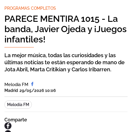
PROGRAMAS COMPLETOS
PARECE MENTIRA 1015 - La
banda, Javier Ojeda y ¡Juegos
infantiles!
La mejor música, todas las curiosidades y las
últimas noticias te están esperando de mano de
Jota Abril, Marta Critikian y Carlos Iribarren.
Melodia FM
Madrid
29/05/2026 10:06
Melodía FM
Comparte