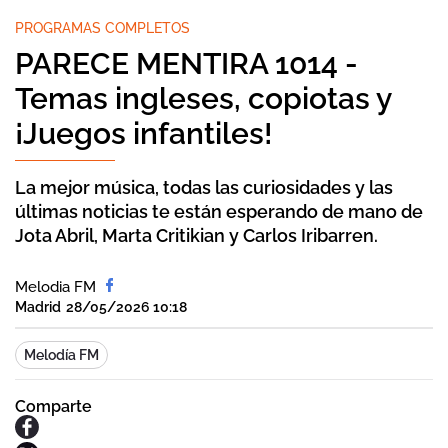
PROGRAMAS COMPLETOS
PARECE MENTIRA 1014 -
Temas ingleses, copiotas y
¡Juegos infantiles!
La mejor música, todas las curiosidades y las
últimas noticias te están esperando de mano de
Jota Abril, Marta Critikian y Carlos Iribarren.
Melodia FM
Madrid
28/05/2026 10:18
Melodía FM
Comparte