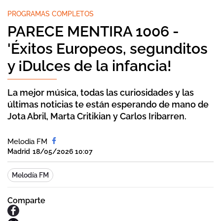
PROGRAMAS COMPLETOS
PARECE MENTIRA 1006 -
'Éxitos Europeos, segunditos
y ¡Dulces de la infancia!
La mejor música, todas las curiosidades y las
últimas noticias te están esperando de mano de
Jota Abril, Marta Critikian y Carlos Iribarren.
Melodia FM
Madrid
18/05/2026 10:07
Melodía FM
Comparte