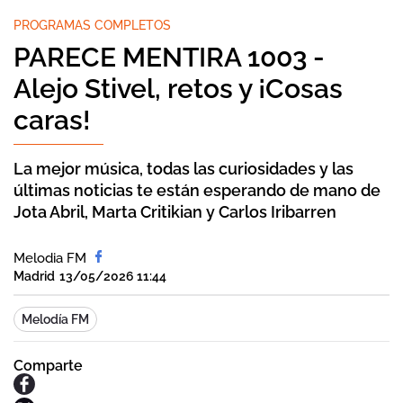
PROGRAMAS COMPLETOS
PARECE MENTIRA 1003 -
Alejo Stivel, retos y ¡Cosas
caras!
La mejor música, todas las curiosidades y las
últimas noticias te están esperando de mano de
Jota Abril, Marta Critikian y Carlos Iribarren
Melodia FM
Madrid
13/05/2026 11:44
Melodía FM
Comparte