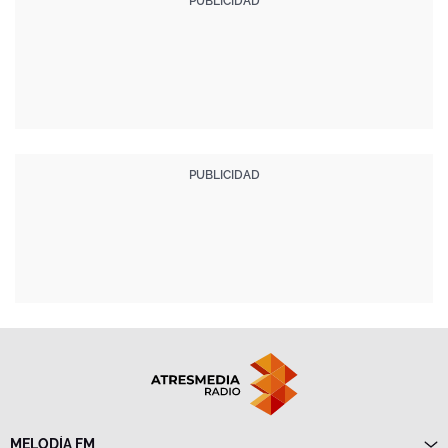
MELODÍA FM