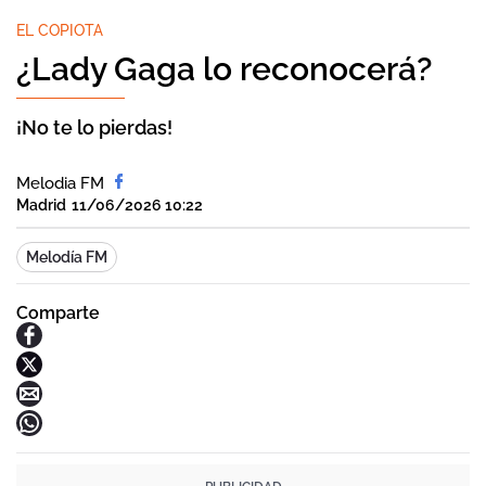
EL COPIOTA
¿Lady Gaga lo reconocerá?
¡No te lo pierdas!
Melodia FM
Madrid
11/06/2026 10:22
Melodía FM
Comparte