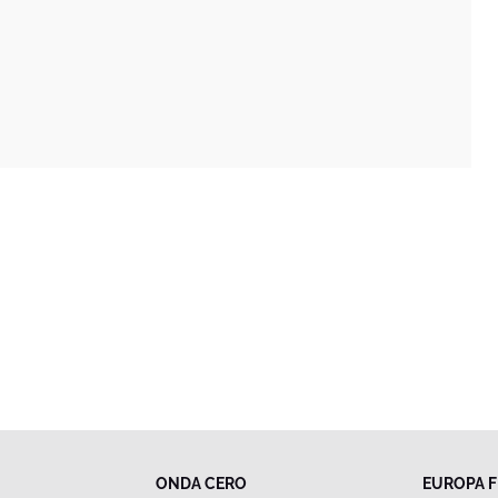
ONDA CERO
EUROPA 