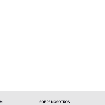
FM
SOBRE NOSOTROS