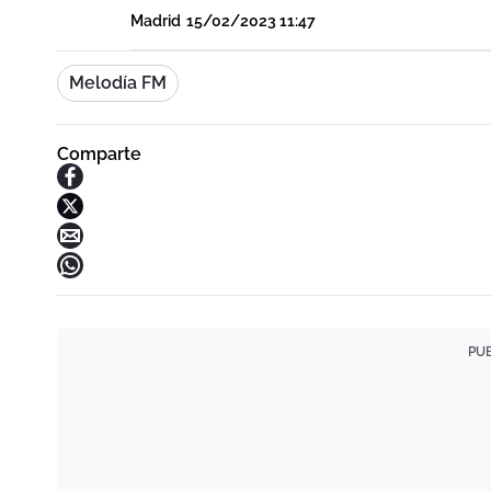
Madrid
15/02/2023 11:47
Melodía FM
Comparte