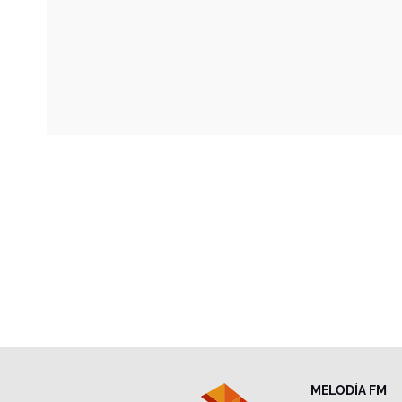
MELODÍA FM