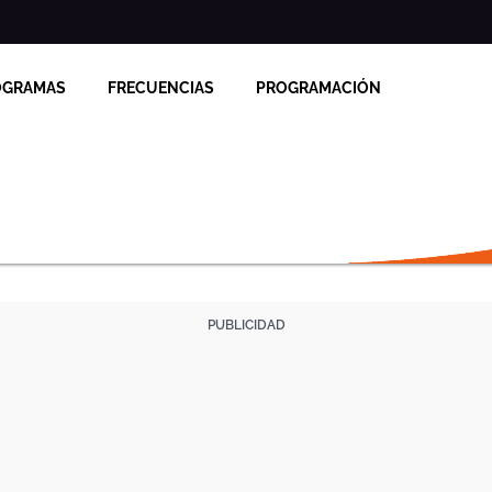
OGRAMAS
FRECUENCIAS
PROGRAMACIÓN