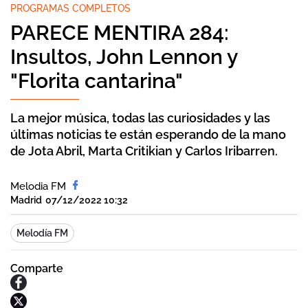
PROGRAMAS COMPLETOS
PARECE MENTIRA 284:
Insultos, John Lennon y
"Florita cantarina"
La mejor música, todas las curiosidades y las
últimas noticias te están esperando de la mano
de Jota Abril, Marta Critikian y Carlos Iribarren.
Melodia FM
Madrid
07/12/2022 10:32
Melodía FM
Comparte