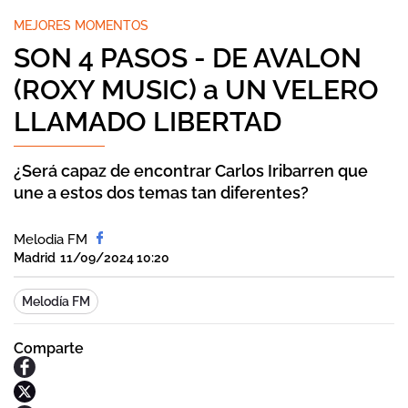
MEJORES MOMENTOS
SON 4 PASOS - DE AVALON
(ROXY MUSIC) a UN VELERO
LLAMADO LIBERTAD
¿Será capaz de encontrar Carlos Iribarren que
une a estos dos temas tan diferentes?
Melodia FM
Madrid
11/09/2024 10:20
Melodía FM
Comparte