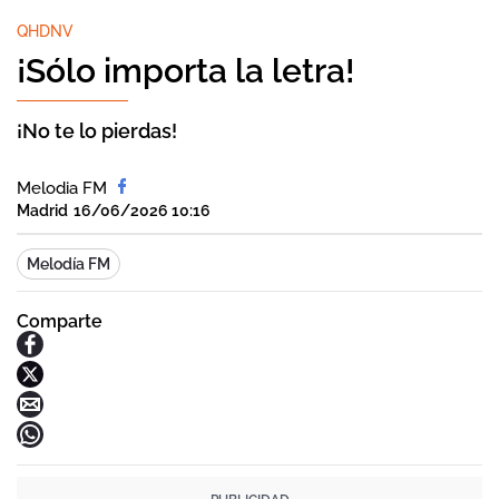
QHDNV
¡Sólo importa la letra!
¡No te lo pierdas!
Melodia FM
Madrid
16/06/2026 10:16
Melodía FM
Comparte