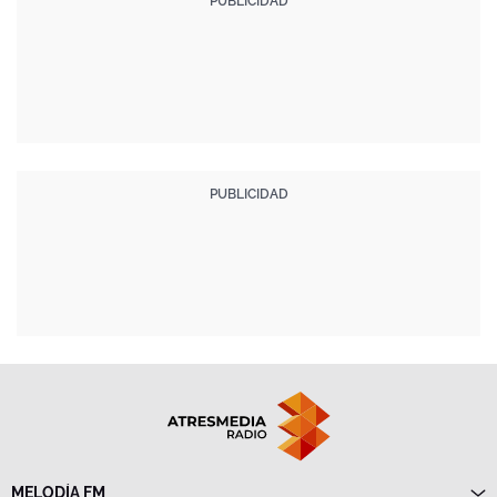
MELODÍA FM