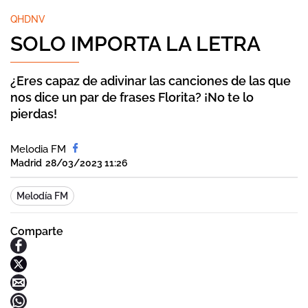
QHDNV
SOLO IMPORTA LA LETRA
¿Eres capaz de adivinar las canciones de las que
nos dice un par de frases Florita? ¡No te lo
pierdas!
Melodia FM
Madrid
28/03/2023 11:26
Melodía FM
Comparte