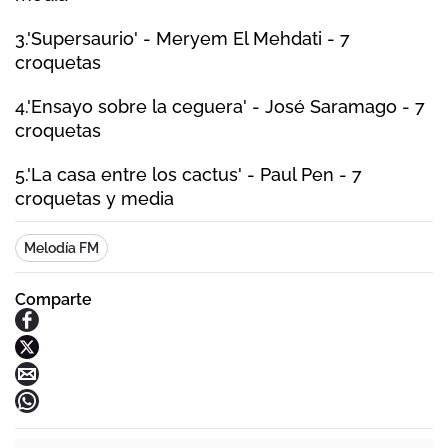
3.'Supersaurio' - Meryem El Mehdati - 7
croquetas
4.'Ensayo sobre la ceguera' - José Saramago - 7
croquetas
5.'La casa entre los cactus' - Paul Pen - 7
croquetas y media
Melodía FM
Comparte