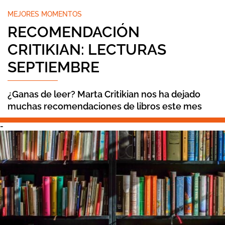
MEJORES MOMENTOS
RECOMENDACIÓN
CRITIKIAN: LECTURAS
SEPTIEMBRE
¿Ganas de leer? Marta Critikian nos ha dejado
muchas recomendaciones de libros este mes
-