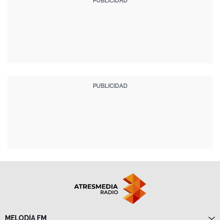
MELODÍA FM