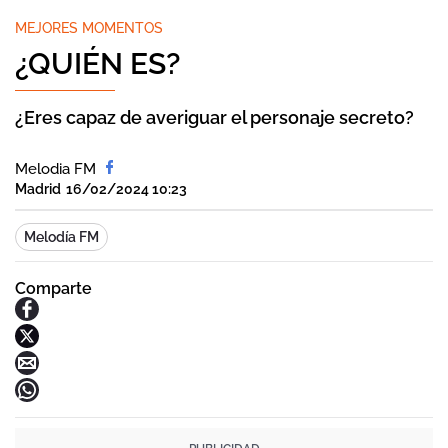
MEJORES MOMENTOS
¿QUIÉN ES?
¿Eres capaz de averiguar el personaje secreto?
Melodia FM
Madrid
16/02/2024 10:23
Melodía FM
Comparte