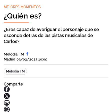
MEJORES MOMENTOS
¿Quién es?
¿Eres capaz de averiguar el personaje que se
esconde detrás de las pistas musicales de
Carlos?
Melodia FM
Madrid
03/02/2023 10:09
Melodía FM
Comparte